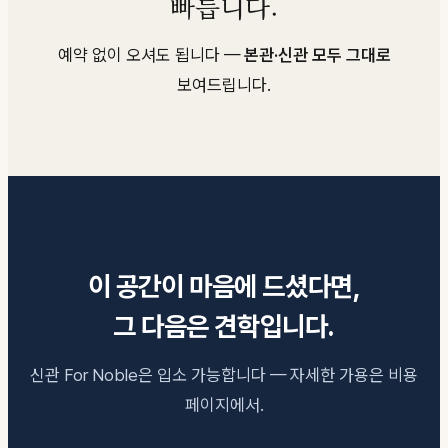
빠릅니다.
예약 없이 오셔도 됩니다 —
본관·신관 모두 그대로
보여드립니다.
이 공간이 마음에 드셨다면,
그 다음은 견학입니다.
신관 For Noble은 입소 가능합니다 — 자세한 가용은 비용
페이지에서.