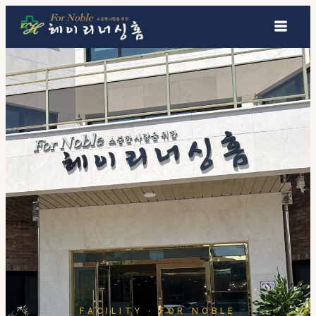
콘텐츠로 건너뛰기
FACILITY · FOR NOBLE