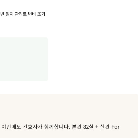
배변 일지 관리로 변비 조기
야간에도 간호사가 함께합니다. 본관 82실 + 신관 For