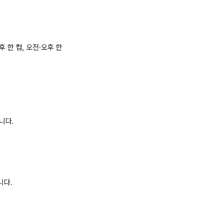
 한 컵, 오전·오후 한
니다.
니다.