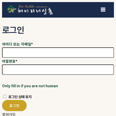
콘텐츠로 건너뛰기
로그인
아이디 또는 이메일
*
비밀번호
*
Only fill in if you are not human
로그인 상태 유지
회원가입