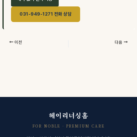
031-949-1271 전화 상담
이전
다음
헤이리너싱홈
FOR NOBLE · PREMIUM CARE