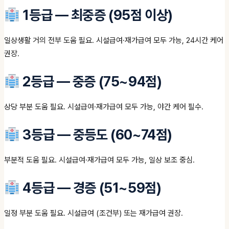
1등급 — 최중증 (95점 이상)
일상생활 거의 전부 도움 필요. 시설급여·재가급여 모두 가능, 24시간 케어
권장.
2등급 — 중증 (75~94점)
상당 부분 도움 필요. 시설급여·재가급여 모두 가능, 야간 케어 필수.
3등급 — 중등도 (60~74점)
부분적 도움 필요. 시설급여·재가급여 모두 가능, 일상 보조 중심.
4등급 — 경증 (51~59점)
일정 부분 도움 필요. 시설급여 (조건부) 또는 재가급여 권장.