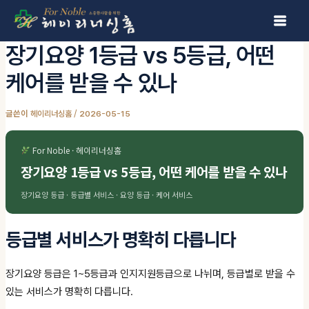
콘텐츠로 건너뛰기
장기요양 1등급 vs 5등급, 어떤
케어를 받을 수 있나
글쓴이
/
헤이리너싱홈
2026-05-15
For Noble · 헤이리너싱홈
장기요양 1등급 vs 5등급, 어떤 케어를 받을 수 있나
장기요양 등급 · 등급별 서비스 · 요양 등급 · 케어 서비스
등급별 서비스가 명확히 다릅니다
장기요양 등급은 1~5등급과 인지지원등급으로 나뉘며, 등급별로 받을 수
있는 서비스가 명확히 다릅니다.