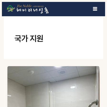
콘텐츠로 건너뛰기
국가 지원