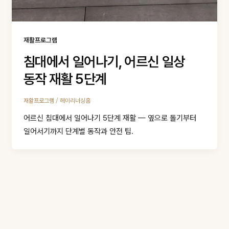
재활프로그램
침대에서 일어나기, 어르신 일상
동작 재활 5단계
/
재활프로그램
헤이리너싱홈
어르신 침대에서 일어나기 5단계 재활 — 옆으로 돌기부터
일어서기까지 단계별 동작과 안전 팁.