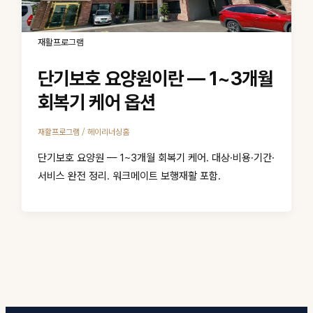
재활프로그램
단기보호 요양원이란 — 1~3개월
회복기 케어 옵션
/
재활프로그램
헤이리너싱홈
단기보호 요양원 — 1~3개월 회복기 케어. 대상·비용·기간·
서비스 완전 정리. 워크메이트 보행재활 포함.