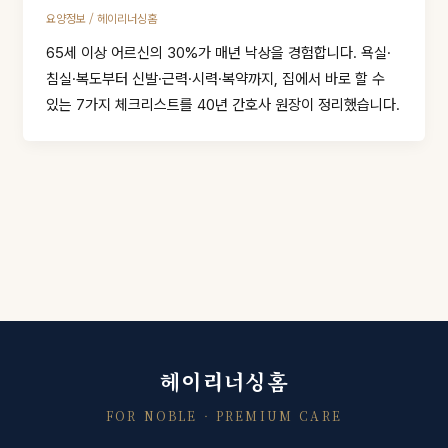
/
요양정보
헤이리너싱홈
65세 이상 어르신의 30%가 매년 낙상을 경험합니다. 욕실·
침실·복도부터 신발·근력·시력·복약까지, 집에서 바로 할 수
있는 7가지 체크리스트를 40년 간호사 원장이 정리했습니다.
헤이리너싱홈
FOR NOBLE · PREMIUM CARE