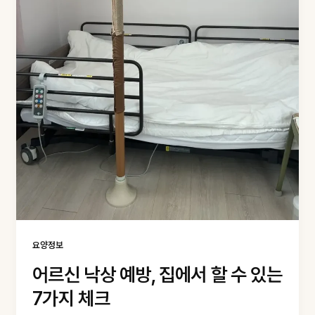
요양정보
어르신 낙상 예방, 집에서 할 수 있는
7가지 체크