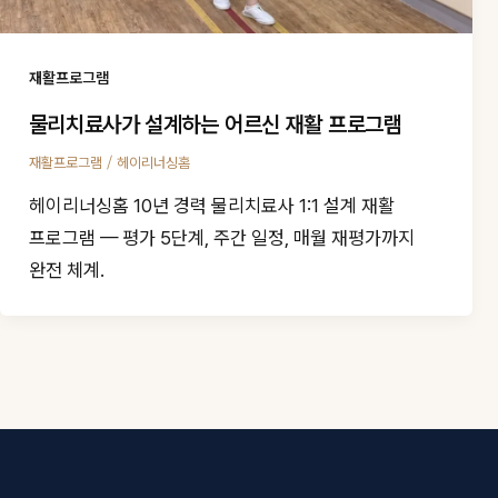
재활프로그램
물리치료사가 설계하는 어르신 재활 프로그램
/
재활프로그램
헤이리너싱홈
헤이리너싱홈 10년 경력 물리치료사 1:1 설계 재활
프로그램 — 평가 5단계, 주간 일정, 매월 재평가까지
완전 체계.