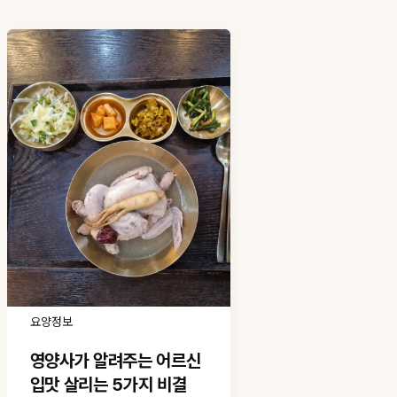
요양정보
영양사가 알려주는 어르신
입맛 살리는 5가지 비결