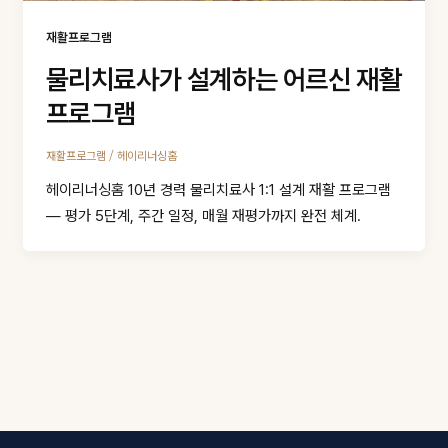
재활프로그램
물리치료사가 설계하는 어르신 재활
프로그램
/
재활프로그램
헤이리너싱홈
헤이리너싱홈 10년 경력 물리치료사 1:1 설계 재활 프로그램
— 평가 5단계, 주간 일정, 매월 재평가까지 완전 체계.