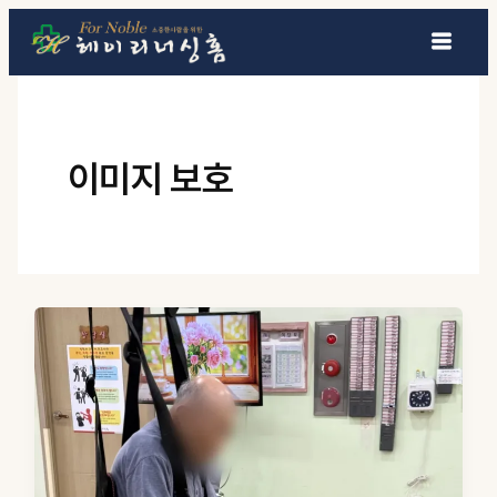
콘텐츠로 건너뛰기
이미지 보호