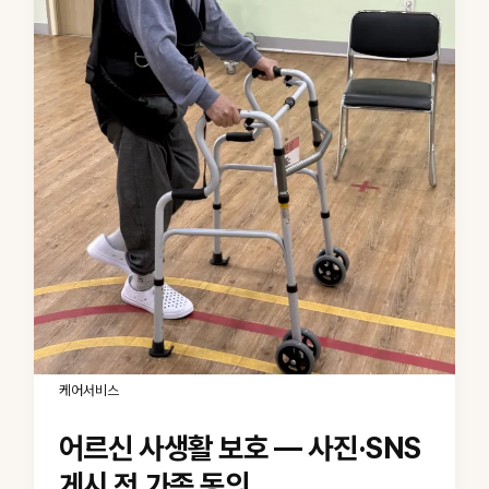
케어서비스
어르신 사생활 보호 — 사진·SNS
게시 전 가족 동의