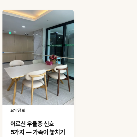
요양정보
어르신 우울증 신호
5가지 — 가족이 놓치기