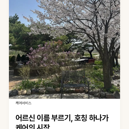
케어서비스
어르신 이름 부르기, 호칭 하나가
케어의 시작