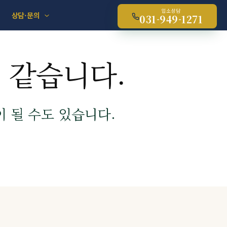
입소상담
상담·문의
031-949-1271
 같습니다.
 될 수도 있습니다.