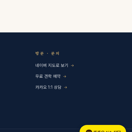
방문 · 문의
네이버 지도로 보기
무료 견학 예약
카카오 1:1 상담