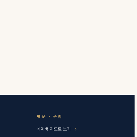
방문 · 문의
네이버 지도로 보기