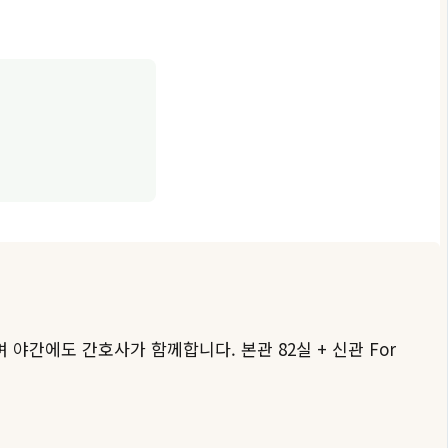
 야간에도 간호사가 함께합니다. 본관 82실 + 신관 For