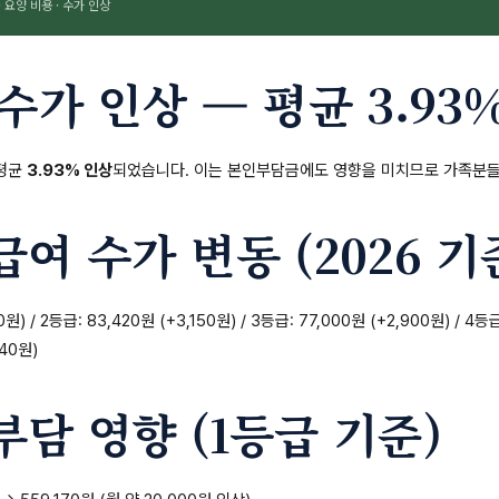
· 요양 비용 · 수가 인상
 수가 인상 — 평균 3.93
 평균
3.93% 인상
되었습니다. 이는 본인부담금에도 영향을 미치므로 가족분들
여 수가 변동 (2026 기준
원) / 2등급: 83,420원 (+3,150원) / 3등급: 77,000원 (+2,900원) / 4등
640원)
담 영향 (1등급 기준)