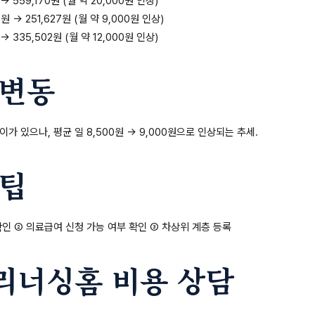
 → 559,170원 (월 약 20,000원 인상)
원 → 251,627원 (월 약 9,000원 인상)
 → 335,502원 (월 약 12,000원 인상)
 변동
가 있으나, 평균 일 8,500원 → 9,000원으로 인상되는 추세.
 팁
인 ② 의료급여 신청 가능 여부 확인 ③ 차상위 계층 등록
리너싱홈 비용 상담