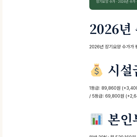
장기요양 수가 · 2026년 수가 
2026년
2026년 장기요양 수가가
시설급
1등급: 89,860원 (+3,400
/ 5등급: 69,800원 (+2,
본인부